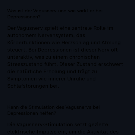
Was ist der Vagusnerv und wie wirkt er bei
Depressionen?
Der Vagusnerv spielt eine zentrale Rolle im
autonomem Nervensystem, das
Körperfunktionen wie Herzschlag und Atmung
steuert. Bei Depressionen ist dieser Nerv oft
unteraktiv, was zu einem chronischen
Stresszustand führt. Dieser Zustand erschwert
die natürliche Erholung und trägt zu
Symptomen wie innerer Unruhe und
Schlafstörungen bei.
Kann die Stimulation des Vagusnervs bei
Depressionen helfen?
Die Vagusnerv-Stimulation setzt gezielte
elektrische Impulse ein, um die Aktivität des