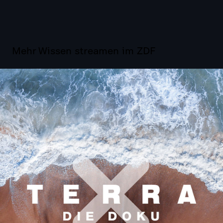
Mehr Wissen streamen im ZDF