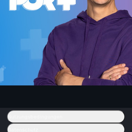
Nutzungsbedingungen
Datenschutz