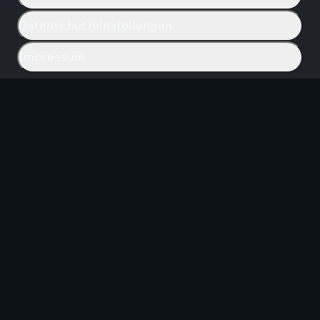
Datenschutzeinstellungen
Impressum