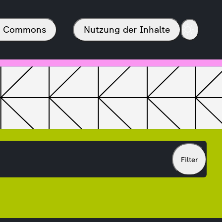
in Commons
Nutzung der Inhalte
Filter