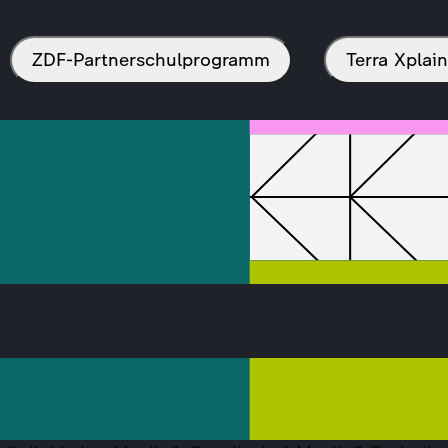
ZDF-Partnerschulprogramm
Terra Xpla