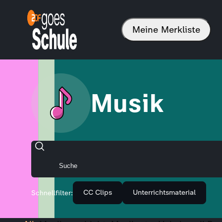
Meine Merkliste
Musik
CC Clips
Unterrichtsmaterial
Schnellfilter: