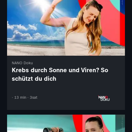
NANO Doku
Krebs durch Sonne und Viren? So
schützt du dich
· 13 min · 3sat