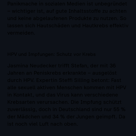
Panikmache in sozialen Medien ist unbegründet
– wichtiger ist, auf gute Inhaltsstoffe zu achten
und keine abgelaufenen Produkte zu nutzen. So
lassen sich Hautschäden und Hautkrebs effektiv
vermeiden.
HPV und Impfungen: Schutz vor Krebs
Jasmina Neudecker trifft Stefan, der mit 36
Jahren an Peniskrebs erkrankte – ausgelöst
durch HPV. Expertin Steffi Silling betont: Fast
alle sexuell aktiven Menschen kommen mit HPV
in Kontakt, und das Virus kann verschiedene
Krebsarten verursachen. Die Impfung schützt
zuverlässig, doch in Deutschland sind nur 55 %
der Mädchen und 34 % der Jungen geimpft. Da
ist noch viel Luft nach oben.