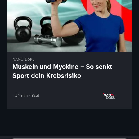
NANO Doku
Muskeln und Myokine – So senkt
Sport dein Krebsrisiko
· 14 min · 3sat