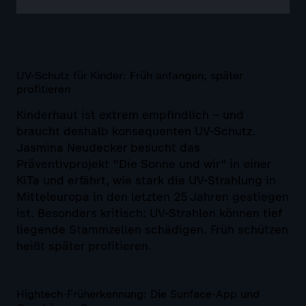
UV-Schutz für Kinder: Früh anfangen, später
profitieren
Kinderhaut ist extrem empfindlich – und
braucht deshalb konsequenten UV-Schutz.
Jasmina Neudecker besucht das
Präventivprojekt "Die Sonne und wir“ in einer
KiTa und erfährt, wie stark die UV-Strahlung in
Mitteleuropa in den letzten 25 Jahren gestiegen
ist. Besonders kritisch: UV-Strahlen können tief
liegende Stammzellen schädigen. Früh schützen
heißt später profitieren.
Hightech-Früherkennung: Die Sunface-App und