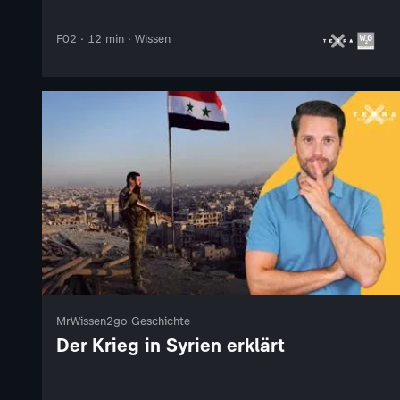
F02 · 12 min · Wissen
MrWissen2go Geschichte
Der Krieg in Syrien erklärt