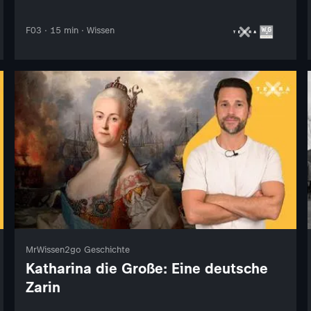
F03 · 15 min · Wissen
MrWissen2go Geschichte
Katharina die Große: Eine deutsche
Zarin