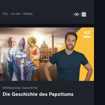
F02 · 14 min · Wissen
MrWissen2go Geschichte
Die Geschichte des Papsttums