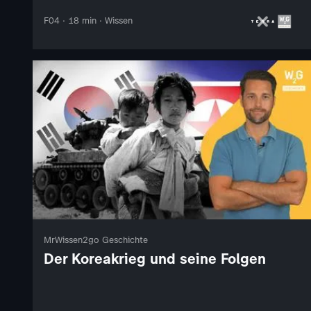
F04 · 18 min · Wissen
MrWissen2go Geschichte
Der Koreakrieg und seine Folgen