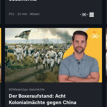
F01 · 15 min · Wissen
MrWissen2go Geschichte
Der Boxeraufstand: Acht
Kolonialmächte gegen China