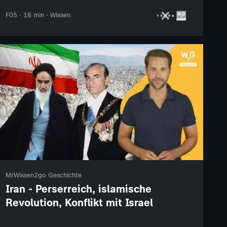
F05 · 18 min · Wissen
MrWissen2go Geschichte
Iran - Perserreich, islamische
Revolution, Konflikt mit Israel