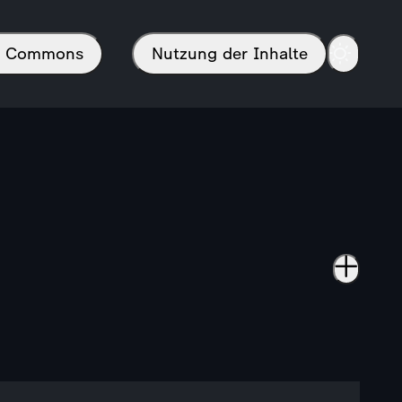
in Commons
Nutzung der Inhalte