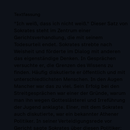
Textfassung
"Ich weiß, dass ich nicht weiß." Dieser Satz von
Sokrates steht im Zentrum einer
Gerichtsverhandlung, die mit seinem
Todesurteil endet. Sokrates strebte nach
Weisheit und förderte im Dialog mit anderen
das eigenständige Denken. In Gesprächen
versuchte er, die Grenzen des Wissens zu
finden. Häufig diskutierte er öffentlich und mit
unterschiedlichsten Menschen. In den Augen
Mancher war das zu viel. Sein Erfolg bei den
Streitgesprächen war einer der Gründe, warum
man ihn wegen Gotteslästerei und Irreführung
der Jugend anklagte. Einer, mit dem Sokrates
auch diskutierte, war ein bekannter Athener
Politiker. In seiner Verteidigungsrede vor
Gericht sagte Sokrates über diesen Politiker: