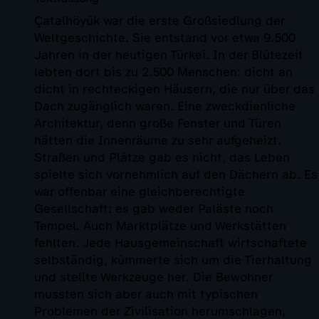
Çatalhöyük war die erste Großsiedlung der
Weltgeschichte. Sie entstand vor etwa 9.500
Jahren in der heutigen Türkei. In der Blütezeit
lebten dort bis zu 2.500 Menschen: dicht an
dicht in rechteckigen Häusern, die nur über das
Dach zugänglich waren. Eine zweckdienliche
Architektur, denn große Fenster und Türen
hätten die Innenräume zu sehr aufgeheizt.
Straßen und Plätze gab es nicht, das Leben
spielte sich vornehmlich auf den Dächern ab. Es
war offenbar eine gleichberechtigte
Gesellschaft: es gab weder Paläste noch
Tempel. Auch Marktplätze und Werkstätten
fehlten. Jede Hausgemeinschaft wirtschaftete
selbständig, kümmerte sich um die Tierhaltung
und stellte Werkzeuge her. Die Bewohner
mussten sich aber auch mit typischen
Problemen der Zivilisation herumschlagen,