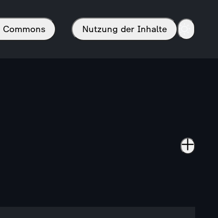
in Commons
Nutzung der Inhalte