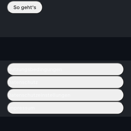
So geht's
Nutzungsbedingungen
Datenschutz
Datenschutzeinstellungen
Impressum