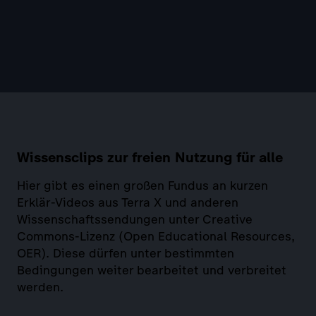
Wissensclips zur freien Nutzung für alle
Hier gibt es einen großen Fundus an kurzen
Erklär-Videos aus Terra X und anderen
Wissenschaftssendungen unter Creative
Commons-Lizenz (Open Educational Resources,
OER). Diese dürfen unter bestimmten
Bedingungen weiter bearbeitet und verbreitet
werden.