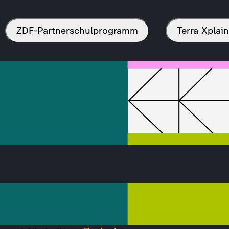
ZDF-Partnerschulprogramm
Terra Xpla