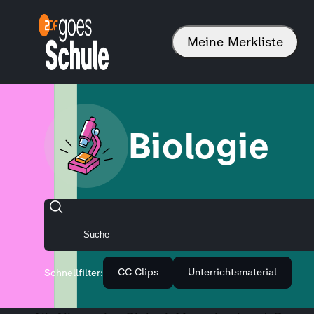
Meine Merkliste
Biologie
CC Clips
Unterrichtsmaterial
Schnellfilter: