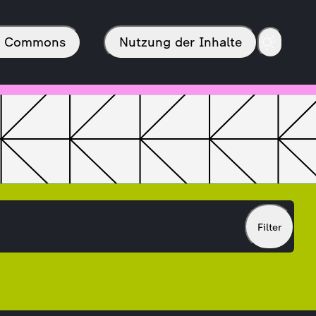
in Commons
Nutzung der Inhalte
Filter