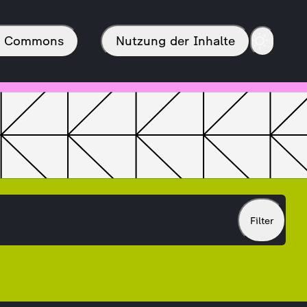
in Commons
Nutzung der Inhalte
Filter