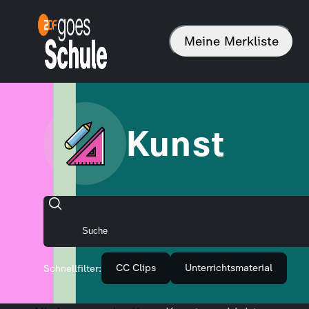
Meine Merkliste
Kunst
CC Clips
Unterrichtsmaterial
Schnellfilter: