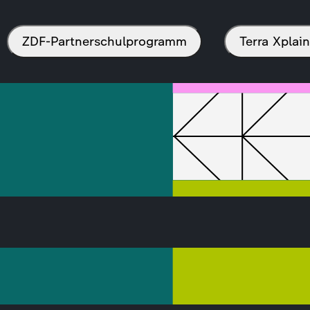
ZDF-Partnerschulprogramm
Terra Xpla