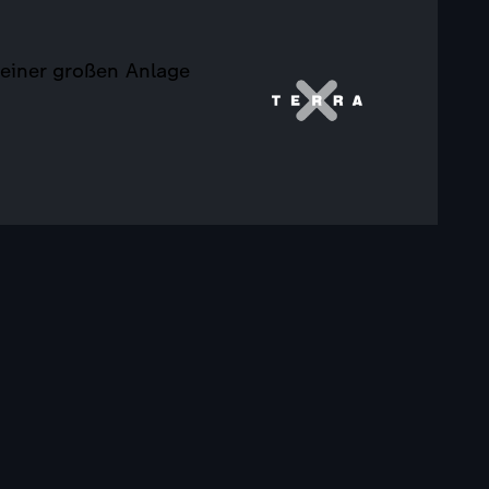
 einer großen Anlage