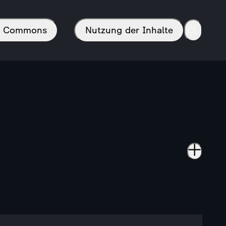
in Commons
Nutzung der Inhalte