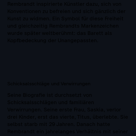
Rembrandt inspirierte Künstler dazu, sich von
Konventionen zu befreien und sich gänzlich der
Kunst zu widmen. Ein Symbol für diese Freiheit
und gleichzeitig Rembrandts Markenzeichen
wurde später weltberühmt: das Barett als
Kopfbedeckung der Unangepassten.
Schicksalsschläge und Verwirrungen
Seine Biografie ist durchsetzt von
Schicksalsschlägen und familiären
Verwirrungen. Seine erste Frau, Saskia, verlor
drei Kinder, erst das vierte, Titus, überlebte. Sie
selbst starb mit 29 Jahren. Danach hatte
Rembrandt ein jahrelanges Verhältnis mit seiner