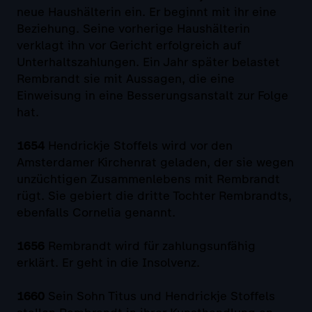
neue Haushälterin ein. Er beginnt mit ihr eine
Beziehung. Seine vorherige Haushälterin
verklagt ihn vor Gericht erfolgreich auf
Unterhaltszahlungen. Ein Jahr später belastet
Rembrandt sie mit Aussagen, die eine
Einweisung in eine Besserungsanstalt zur Folge
hat.
1654
Hendrickje Stoffels wird vor den
Amsterdamer Kirchenrat geladen, der sie wegen
unzüchtigen Zusammenlebens mit Rembrandt
rügt. Sie gebiert die dritte Tochter Rembrandts,
ebenfalls Cornelia genannt.
1656
Rembrandt wird für zahlungsunfähig
erklärt. Er geht in die Insolvenz.
1660
Sein Sohn Titus und Hendrickje Stoffels