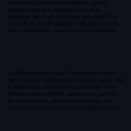
wesentlich jüngeren Haushälterin, die ihn
geschickt vor dem geschäftlichen Ruin
bewahrte. Sie starb genau wie sein Sohn Titus
an der Pest. Als der Maler mit 63 Jahren starb,
war er vereinsamt, verarmt und unverstanden.
Die Dokumentation spürt Rembrandts Leben
nach, in seiner holländischen Heimat Leiden und
in Amsterdam. Forschende aus Dresden und
Boston kommen zu Wort, genauso wie Jan Six,
ein Kunstexperte, der schon drei echte, bis
dahin unbekannte Rembrandts aufgespürt hat.