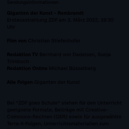
Sendungsinformationen
Giganten der Kunst - Rembrandt
Erstausstrahlung ZDF am 3. März 2022, 19:30
Uhr
Film von
Christian Stiefenhofer
Redaktion TV
Bernhard von Dadelsen, Sonja
Trimbuch
Redaktion Online
Michael Büsselberg
Alle Folgen
Giganten der Kunst
Bei "ZDF goes Schule" stehen für den Unterricht
geeignete Formate, Beiträge mit Creative-
Commons-Rechten (OER) sowie für ausgewählte
Terra-X-Folgen, Unterrichtsmaterialien zum