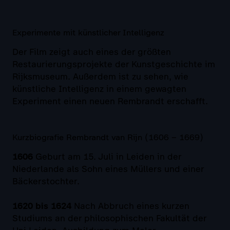
Experimente mit künstlicher Intelligenz
Der Film zeigt auch eines der größten
Restaurierungsprojekte der Kunstgeschichte im
Rijksmuseum. Außerdem ist zu sehen, wie
künstliche Intelligenz in einem gewagten
Experiment einen neuen Rembrandt erschafft.
Kurzbiografie Rembrandt van Rijn (1606 – 1669)
1606
Geburt am 15. Juli in Leiden in der
Niederlande als Sohn eines Müllers und einer
Bäckerstochter.
1620 bis 1624
Nach Abbruch eines kurzen
Studiums an der philosophischen Fakultät der