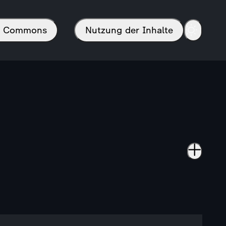
in Commons
Nutzung der Inhalte