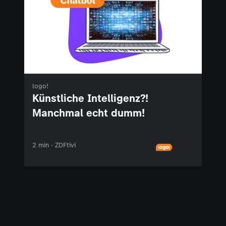
logo!
Künstliche Intelligenz?!
Manchmal echt dumm!
2 min · ZDFtivi