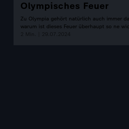
Olympisches Feuer
Zu Olympia gehört natürlich auch immer da
warum ist dieses Feuer überhaupt so ne wi
2 Min. | 29.07.2024