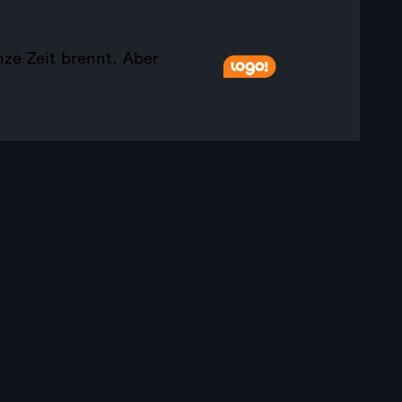
ze Zeit brennt. Aber