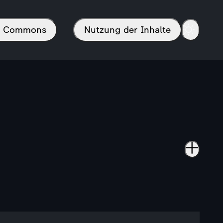
in Commons
Nutzung der Inhalte