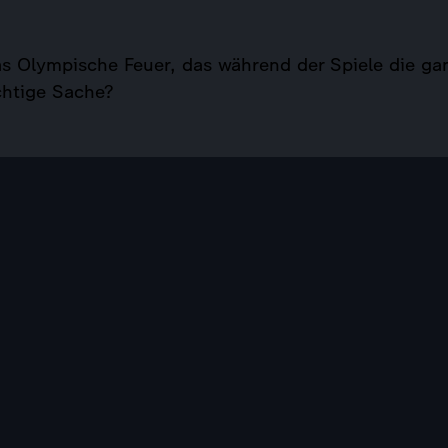
s Olympische Feuer, das während der Spiele die gan
chtige Sache?