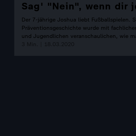
Sag' "Nein", wenn dir
Der 7-jährige Joshua liebt Fußballspielen. S
Präventionsgeschichte wurde mit fachlicher 
und Jugendlichen veranschaulichen, wie man
3 Min. | 18.03.2020