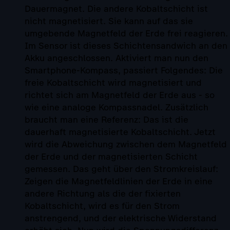
Dauermagnet. Die andere Kobaltschicht ist
nicht magnetisiert. Sie kann auf das sie
umgebende Magnetfeld der Erde frei reagieren.
Im Sensor ist dieses Schichtensandwich an den
Akku angeschlossen. Aktiviert man nun den
Smartphone-Kompass, passiert Folgendes: Die
freie Kobaltschicht wird magnetisiert und
richtet sich am Magnetfeld der Erde aus - so
wie eine analoge Kompassnadel. Zusätzlich
braucht man eine Referenz: Das ist die
dauerhaft magnetisierte Kobaltschicht. Jetzt
wird die Abweichung zwischen dem Magnetfeld
der Erde und der magnetisierten Schicht
gemessen. Das geht über den Stromkreislauf:
Zeigen die Magnetfeldlinien der Erde in eine
andere Richtung als die der fixierten
Kobaltschicht, wird es für den Strom
anstrengend, und der elektrische Widerstand