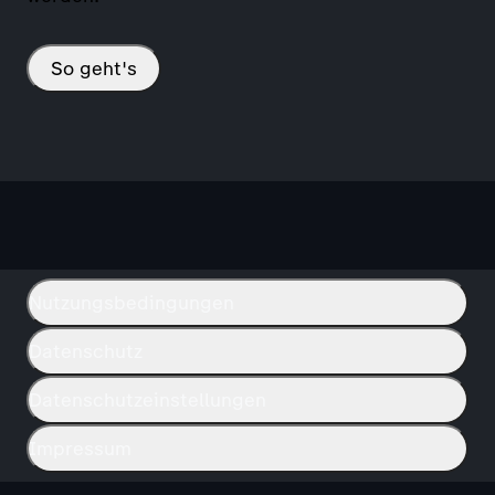
So geht's
Nutzungsbedingungen
Datenschutz
Datenschutzeinstellungen
Impressum