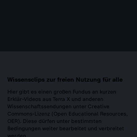
Wissensclips zur freien Nutzung für alle
Hier gibt es einen großen Fundus an kurzen
Erklär-Videos aus Terra X und anderen
Wissenschaftssendungen unter Creative
Commons-Lizenz (Open Educational Resources,
OER). Diese dürfen unter bestimmten
Bedingungen weiter bearbeitet und verbreitet
werden.