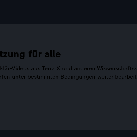
tzung für alle
Erklär-Videos aus Terra X und anderen Wissenschaf
rfen unter bestimmten Bedingungen weiter bearbeit