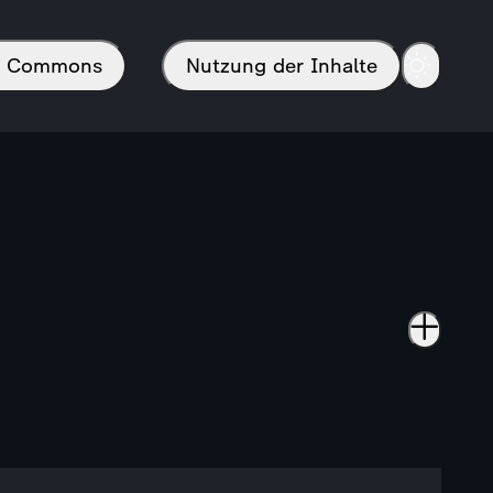
in Commons
Nutzung der Inhalte