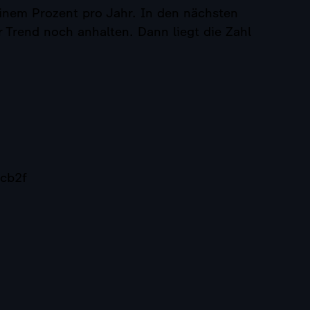
einem Prozent pro Jahr. In den nächsten
r Trend noch anhalten. Dann liegt die Zahl
cb2f