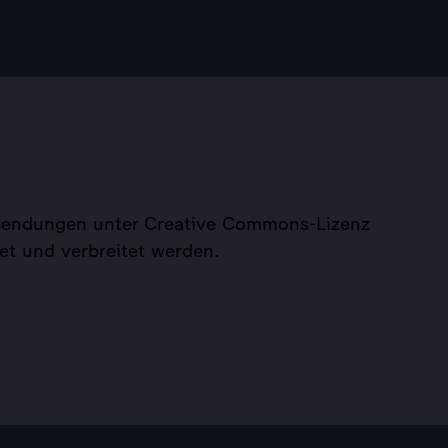
tssendungen unter Creative Commons-Lizenz
et und verbreitet werden.