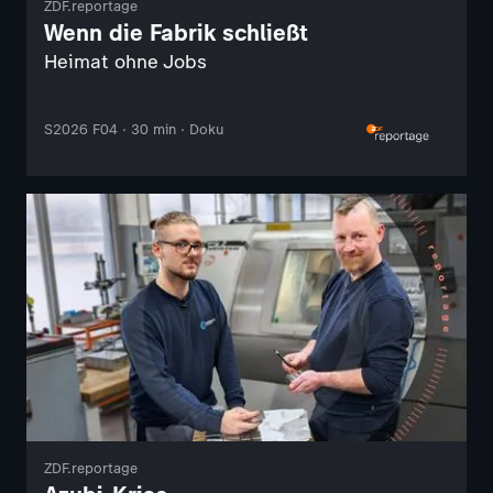
ZDF.reportage
Wenn die Fabrik schließt
Heimat ohne Jobs
S2026 F04 · 30 min · Doku
ZDF.reportage