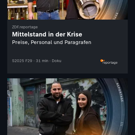
ZDF.reportage
Mittelstand in der Krise
Preise, Personal und Paragrafen
S2025 F29 · 31 min · Doku