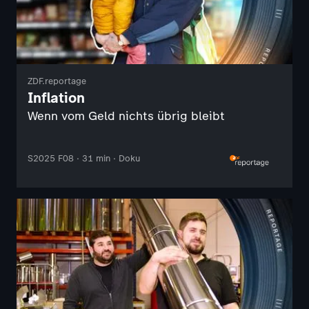
ZDF.reportage
Inflation
Wenn vom Geld nichts übrig bleibt
S2025 F08 · 31 min · Doku