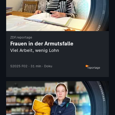
ZDF.reportage
Frauen in der Armutsfalle
Viel Arbeit, wenig Lohn
S2025 F02 · 31 min · Doku