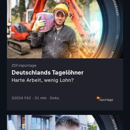
ZDF.reportage
Deutschlands Tagelöhner
Harte Arbeit, wenig Lohn?
S2024 F42 · 31 min · Doku