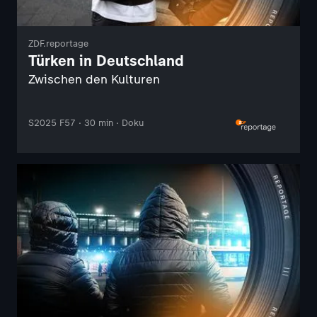
ZDF.reportage
Türken in Deutschland
Zwischen den Kulturen
S2025 F57 · 30 min · Doku