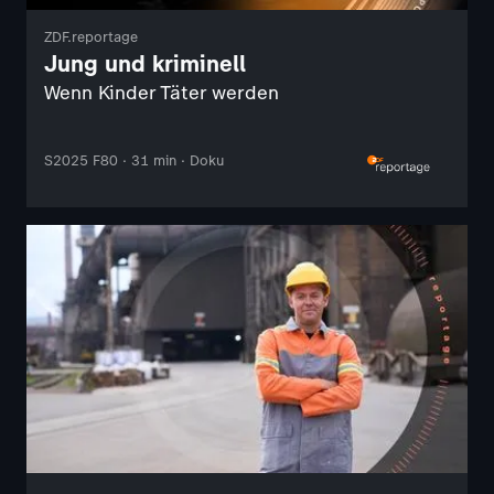
ZDF.reportage
Jung und kriminell
Wenn Kinder Täter werden
S2025 F80 · 31 min · Doku