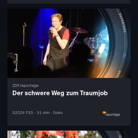
ZDF.reportage
Der schwere Weg zum Traumjob
S2024 F33 · 31 min · Doku