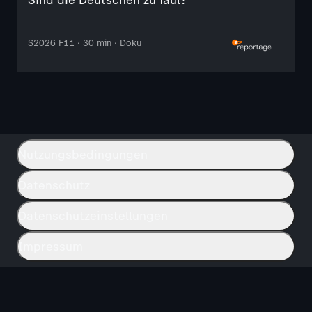
S2026 F11 · 30 min · Doku
Nutzungsbedingungen
Datenschutz
Datenschutzeinstellungen
Impressum