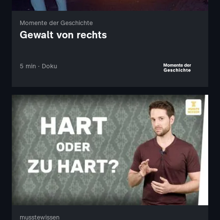
Momente der Geschichte
Gewalt von rechts
5 min · Doku
musstewissen