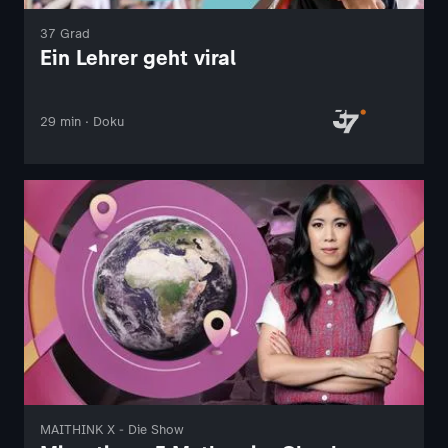
37 Grad
Ein Lehrer geht viral
29 min · Doku
MAITHINK X - Die Show