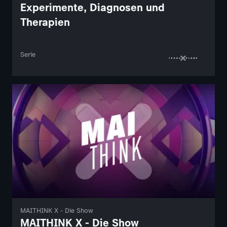
Experimente, Diagnosen und
Therapien
Serie
MAITHINK X - Die Show
MAITHINK X - Die Show