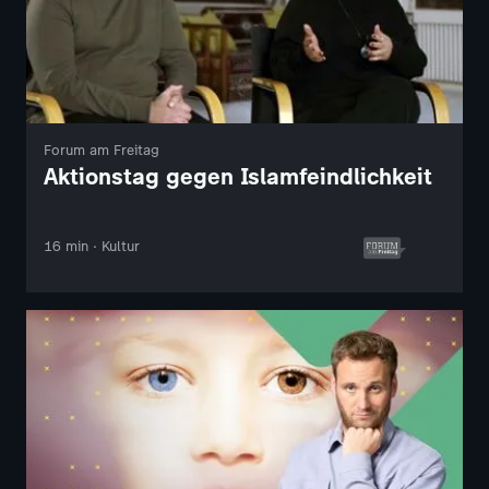
Forum am Freitag
Aktionstag gegen Islamfeindlichkeit
16 min · Kultur