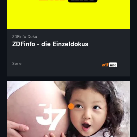
ZDFinfo Doku
ZDFinfo - die Einzeldokus
Serie