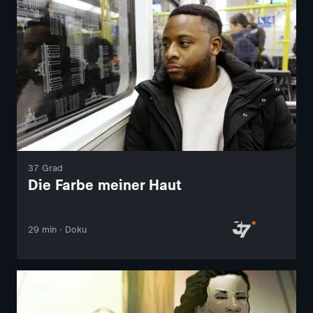
37 Grad
Die Farbe meiner Haut
29 min · Doku