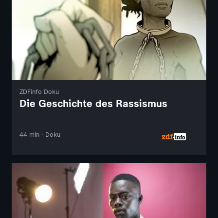
ZDFinfo Doku
Die Geschichte des Rassismus
44 min · Doku