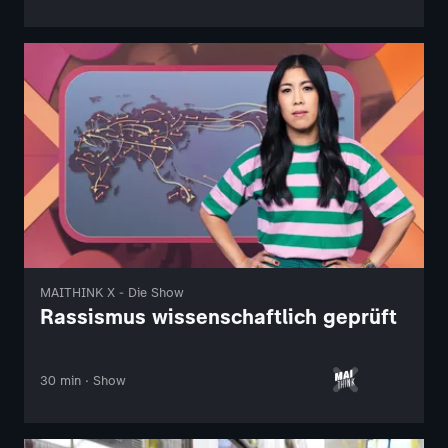
MAITHINK X - Die Show
Rassismus wissenschaftlich geprüft
30 min · Show