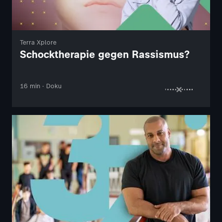
Terra Xplore
Schocktherapie gegen Rassismus?
16 min · Doku