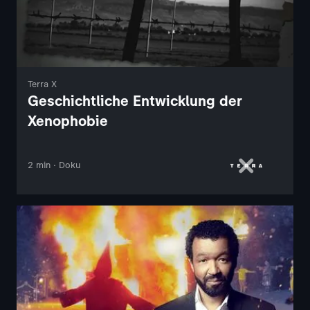
Terra X
Geschichtliche Entwicklung der
Xenophobie
2 min · Doku