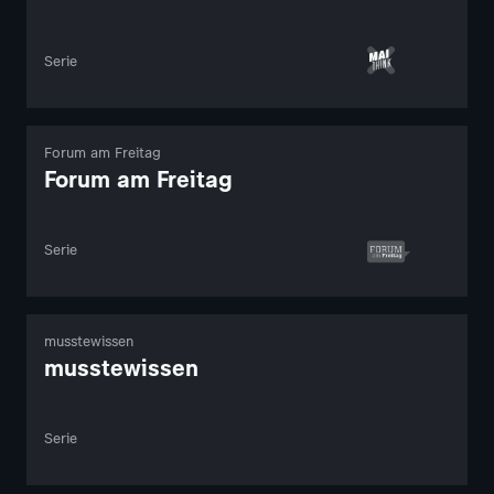
Serie
Forum am Freitag
Forum am Freitag
Serie
musstewissen
musstewissen
Serie