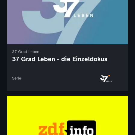
37 Grad Leben
37 Grad Leben - die Einzeldokus
Serie