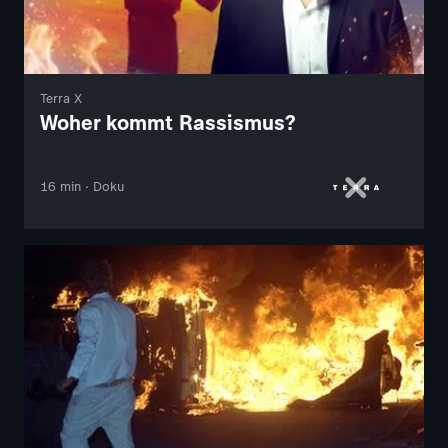
Terra X
Woher kommt Rassismus?
16 min · Doku