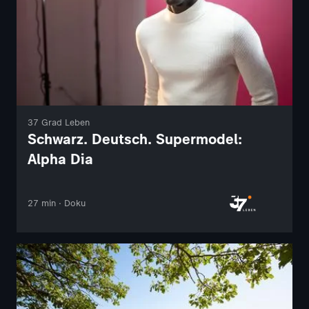
37 Grad Leben
Schwarz. Deutsch. Supermodel:
Alpha Dia
27 min · Doku