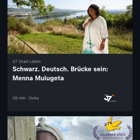
37 Grad Leben
Schwarz. Deutsch. Brücke sein:
Menna Mulugeta
28 min · Doku