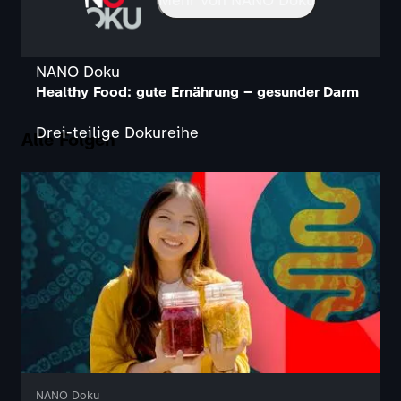
NANO Doku
Healthy Food: gute Ernährung – gesunder Darm
Drei-teilige Dokureihe
Alle Folgen
NANO Doku