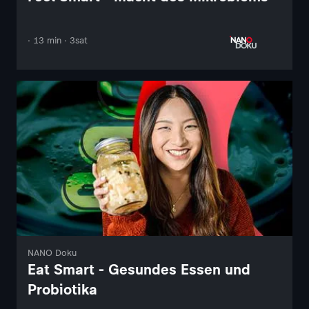
· 13 min · 3sat
NANO Doku
Eat Smart - Gesundes Essen und
Probiotika