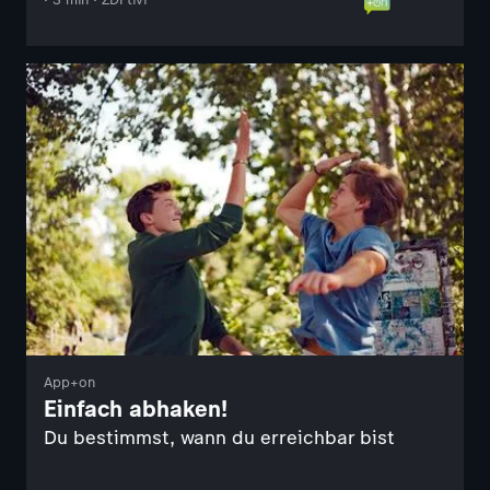
App+on
Einfach abhaken!
Du bestimmst, wann du erreichbar bist