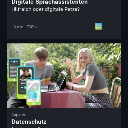
Digitale Sprachassistenten
Hilfreich oder digitale Petze?
· 3 min · ZDFtivi
App+on
Datenschutz