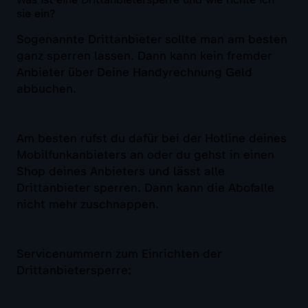
sie ein?
Sogenannte Drittanbieter sollte man am besten
ganz sperren lassen. Dann kann kein fremder
Anbieter über Deine Handyrechnung Geld
abbuchen.
Am besten rufst du dafür bei der Hotline deines
Mobilfunkanbieters an oder du gehst in einen
Shop deines Anbieters und lässt alle
Drittanbieter sperren. Dann kann die Abofalle
nicht mehr zuschnappen.
Servicenummern zum Einrichten der
Drittanbietersperre: