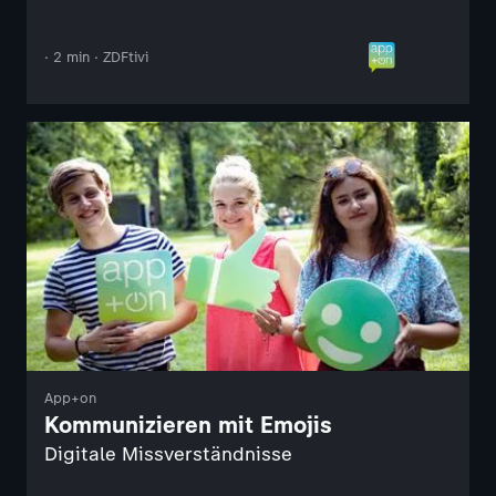
· 2 min · ZDFtivi
App+on
Kommunizieren mit Emojis
Digitale Missverständnisse