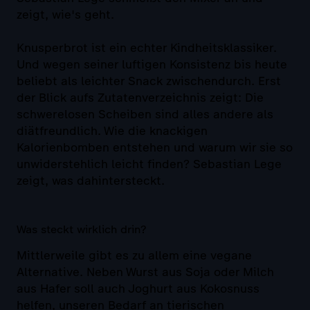
zeigt, wie's geht.
Knusperbrot ist ein echter Kindheitsklassiker.
Und wegen seiner luftigen Konsistenz bis heute
beliebt als leichter Snack zwischendurch. Erst
der Blick aufs Zutatenverzeichnis zeigt: Die
schwerelosen Scheiben sind alles andere als
diätfreundlich. Wie die knackigen
Kalorienbomben entstehen und warum wir sie so
unwiderstehlich leicht finden? Sebastian Lege
zeigt, was dahintersteckt.
Was steckt wirklich drin?
Mittlerweile gibt es zu allem eine vegane
Alternative. Neben Wurst aus Soja oder Milch
aus Hafer soll auch Joghurt aus Kokosnuss
helfen, unseren Bedarf an tierischen