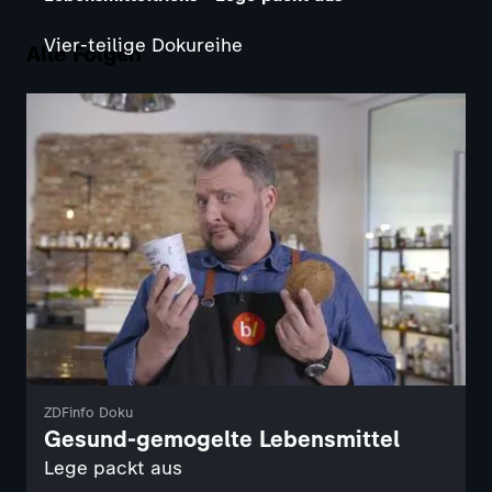
Vier-teilige Dokureihe
Alle Folgen
ZDFinfo Doku
Gesund-gemogelte Lebensmittel
Lege packt aus