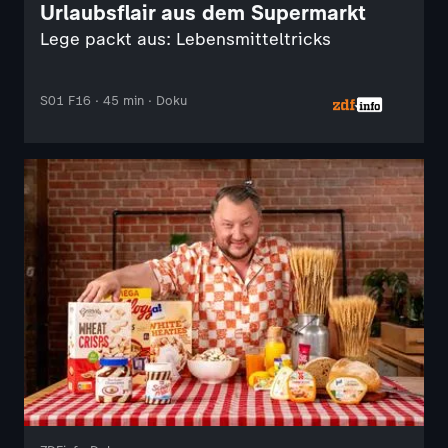
Urlaubsflair aus dem Supermarkt
Lege packt aus: Lebensmitteltricks
S01 F16 · 45 min · Doku