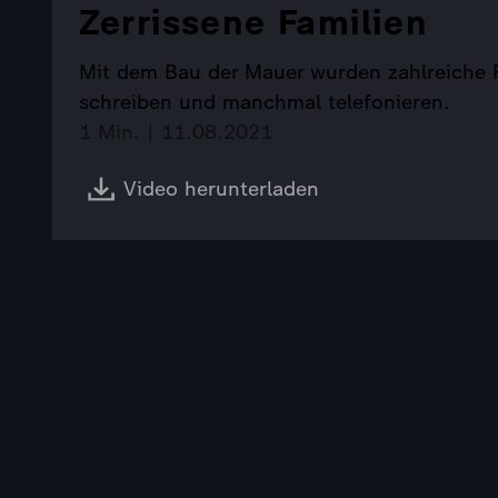
Zerrissene Familien
Mit dem Bau der Mauer wurden zahlreiche F
schreiben und manchmal telefonieren.
1 Min. | 11.08.2021
Video herunterladen