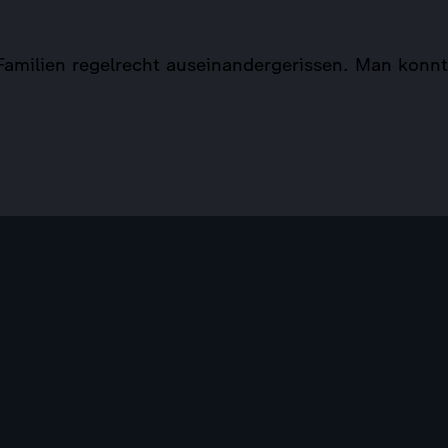
amilien regelrecht auseinandergerissen. Man konnte