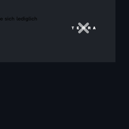
 sich lediglich