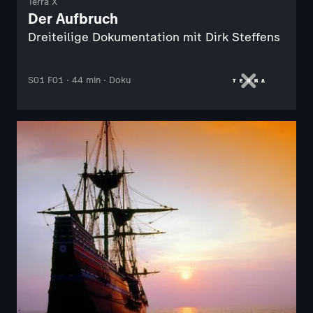
Terra X
Der Aufbruch
Dreiteilige Dokumentation mit Dirk Steffens
S01 F01 · 44 min · Doku