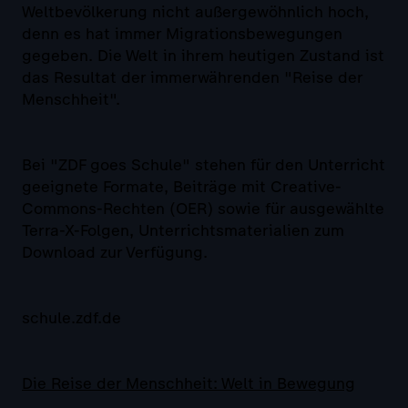
Weltbevölkerung nicht außergewöhnlich hoch,
denn es hat immer Migrationsbewegungen
gegeben. Die Welt in ihrem heutigen Zustand ist
das Resultat der immerwährenden "Reise der
Menschheit".
Bei "ZDF goes Schule" stehen für den Unterricht
geeignete Formate, Beiträge mit Creative-
Commons-Rechten (OER) sowie für ausgewählte
Terra-X-Folgen, Unterrichtsmaterialien zum
Download zur Verfügung.
schule.zdf.de
Die Reise der Menschheit: Welt in Bewegung