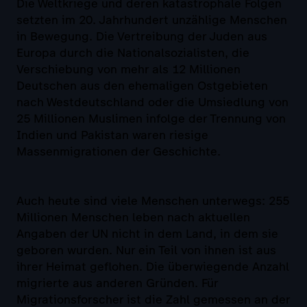
Die Weltkriege und deren katastrophale Folgen
setzten im 20. Jahrhundert unzählige Menschen
in Bewegung. Die Vertreibung der Juden aus
Europa durch die Nationalsozialisten, die
Verschiebung von mehr als 12 Millionen
Deutschen aus den ehemaligen Ostgebieten
nach Westdeutschland oder die Umsiedlung von
25 Millionen Muslimen infolge der Trennung von
Indien und Pakistan waren riesige
Massenmigrationen der Geschichte.
Auch heute sind viele Menschen unterwegs: 255
Millionen Menschen leben nach aktuellen
Angaben der UN nicht in dem Land, in dem sie
geboren wurden. Nur ein Teil von ihnen ist aus
ihrer Heimat geflohen. Die überwiegende Anzahl
migrierte aus anderen Gründen. Für
Migrationsforscher ist die Zahl gemessen an der