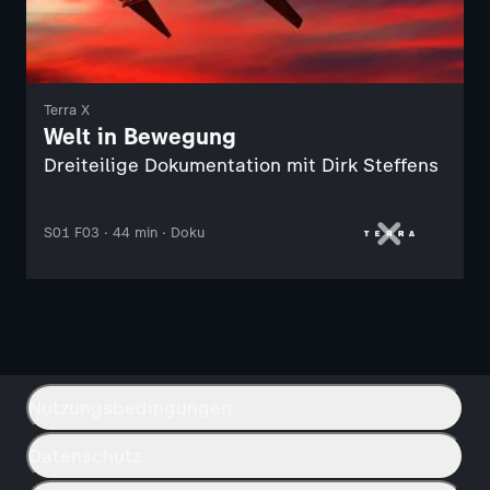
Terra X
Welt in Bewegung
Dreiteilige Dokumentation mit Dirk Steffens
S01 F03 · 44 min · Doku
Nutzungsbedingungen
Datenschutz