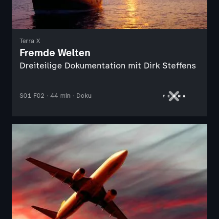
Terra X
Fremde Welten
Dreiteilige Dokumentation mit Dirk Steffens
S01 F02 · 44 min · Doku