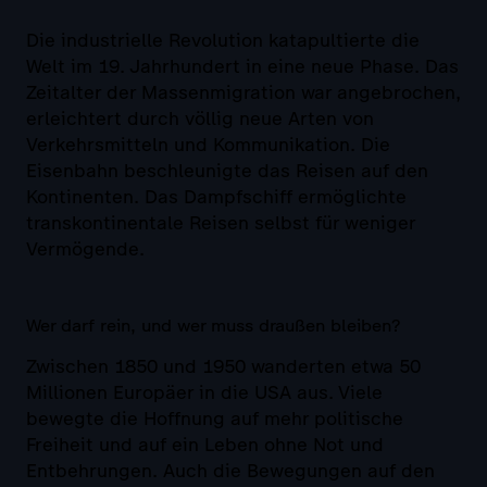
Die industrielle Revolution katapultierte die
Welt im 19. Jahrhundert in eine neue Phase. Das
Zeitalter der Massenmigration war angebrochen,
erleichtert durch völlig neue Arten von
Verkehrsmitteln und Kommunikation. Die
Eisenbahn beschleunigte das Reisen auf den
Kontinenten. Das Dampfschiff ermöglichte
transkontinentale Reisen selbst für weniger
Vermögende.
Wer darf rein, und wer muss draußen bleiben?
Zwischen 1850 und 1950 wanderten etwa 50
Millionen Europäer in die USA aus. Viele
bewegte die Hoffnung auf mehr politische
Freiheit und auf ein Leben ohne Not und
Entbehrungen. Auch die Bewegungen auf den