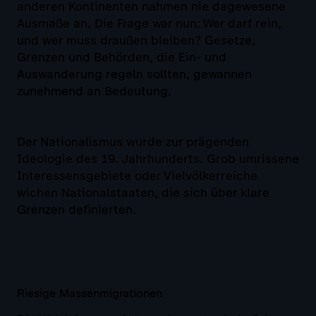
anderen Kontinenten nahmen nie dagewesene
Ausmaße an. Die Frage war nun: Wer darf rein,
und wer muss draußen bleiben? Gesetze,
Grenzen und Behörden, die Ein- und
Auswanderung regeln sollten, gewannen
zunehmend an Bedeutung.
Der Nationalismus wurde zur prägenden
Ideologie des 19. Jahrhunderts. Grob umrissene
Interessensgebiete oder Vielvölkerreiche
wichen Nationalstaaten, die sich über klare
Grenzen definierten.
Riesige Massenmigrationen