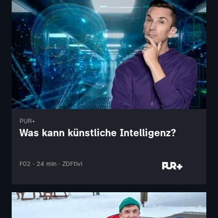
PUR+
Was kann künstliche Intelligenz?
F02 · 24 min · ZDFtivi