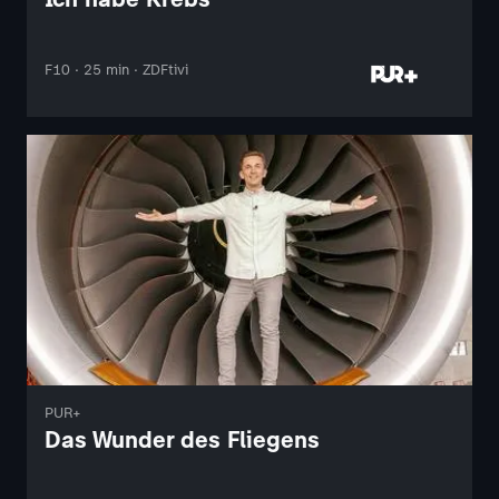
F10 · 25 min · ZDFtivi
PUR+
Das Wunder des Fliegens