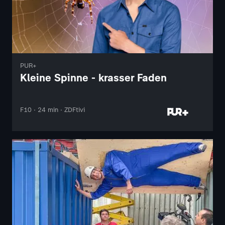
PUR+
Kleine Spinne - krasser Faden
F10 · 24 min · ZDFtivi