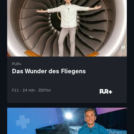
PUR+
Das Wunder des Fliegens
F11 · 24 min · ZDFtivi