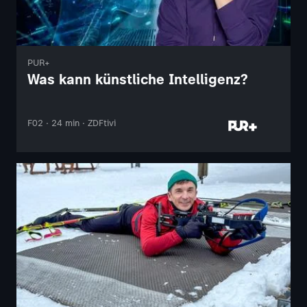
PUR+
Was kann künstliche Intelligenz?
F02 · 24 min · ZDFtivi