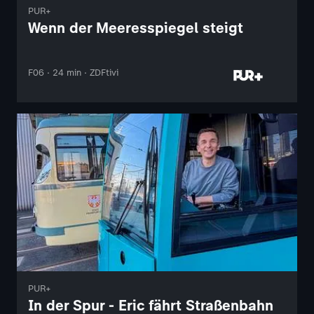
PUR+
Wenn der Meeresspiegel steigt
F06 · 24 min · ZDFtivi
PUR+
In der Spur - Eric fährt Straßenbahn