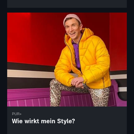
PUR+
Wie wirkt mein Style?