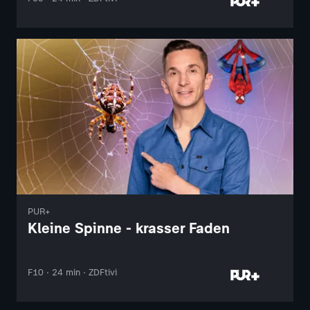
PUR+
Kleine Spinne - krasser Faden
F10 · 24 min · ZDFtivi