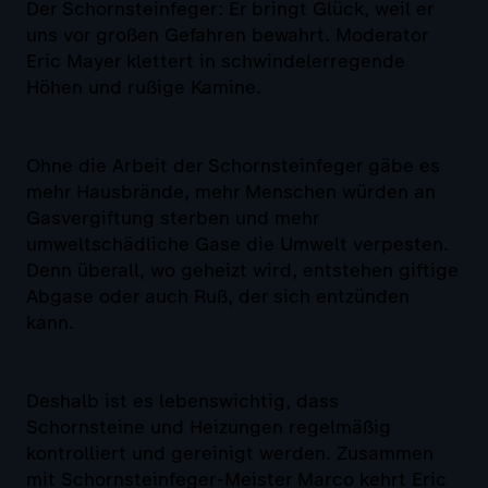
Der Schornsteinfeger: Er bringt Glück, weil er
uns vor großen Gefahren bewahrt. Moderator
Eric Mayer klettert in schwindelerregende
Höhen und rußige Kamine.
Ohne die Arbeit der Schornsteinfeger gäbe es
mehr Hausbrände, mehr Menschen würden an
Gasvergiftung sterben und mehr
umweltschädliche Gase die Umwelt verpesten.
Denn überall, wo geheizt wird, entstehen giftige
Abgase oder auch Ruß, der sich entzünden
kann.
Deshalb ist es lebenswichtig, dass
Schornsteine und Heizungen regelmäßig
kontrolliert und gereinigt werden. Zusammen
mit Schornsteinfeger-Meister Marco kehrt Eric