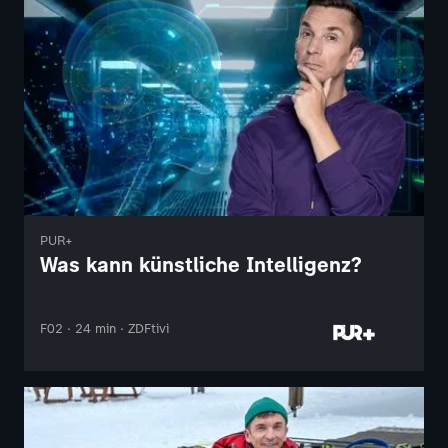
PUR+
Was kann künstliche Intelligenz?
F02 · 24 min · ZDFtivi