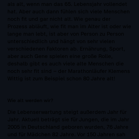
als alt, wenn man das 65. Lebensjahr vollendet
hat. Aber auch dann fühlen sich viele Menschen
noch fit und gar nicht alt. Wie genau der
Prozess abläuft, wie fit man im Alter ist oder wie
lange man lebt, ist aber von Person zu Person
unterschiedlich und hängt von sehr vielen
verschiedenen Faktoren ab. Ernährung, Sport,
aber auch Gene spielen eine große Rolle,
deshalb gibt es auch viele alte Menschen die
noch sehr fit sind – der Marathonläufer Klemens
Wittig ist zum Beispiel schon 80 Jahre alt!
Wie alt werden wir?
Die Lebenserwartung steigt außerdem Jahr für
Jahr. Aktuell beträgt sie für Jungen, die im Jahr
2005 in Deutschland geboren wurden, 76 Jahre
und für Mädchen 82 Jahre. Vor 150 Jahren sah