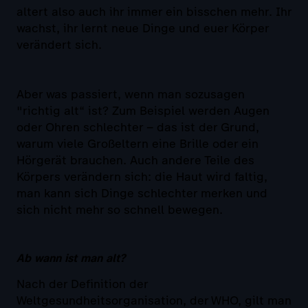
altert also auch ihr immer ein bisschen mehr. Ihr
wachst, ihr lernt neue Dinge und euer Körper
verändert sich.
Aber was passiert, wenn man sozusagen
"richtig alt“ ist? Zum Beispiel werden Augen
oder Ohren schlechter – das ist der Grund,
warum viele Großeltern eine Brille oder ein
Hörgerät brauchen. Auch andere Teile des
Körpers verändern sich: die Haut wird faltig,
man kann sich Dinge schlechter merken und
sich nicht mehr so schnell bewegen.
Ab wann ist man alt?
Nach der Definition der
Weltgesundheitsorganisation, der WHO, gilt man