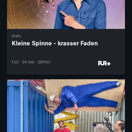
PUR+
Kleine Spinne - krasser Faden
F10 · 24 min · ZDFtivi