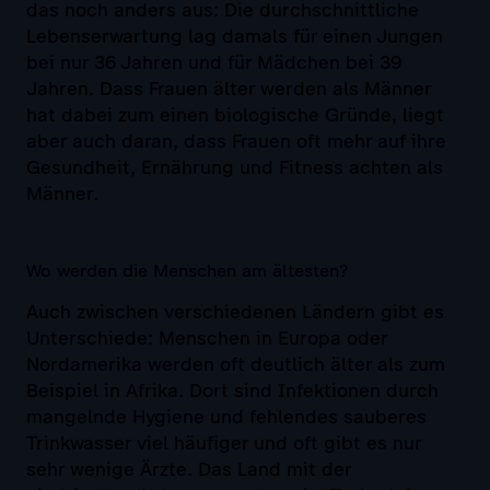
das noch anders aus: Die durchschnittliche
Lebenserwartung lag damals für einen Jungen
bei nur 36 Jahren und für Mädchen bei 39
Jahren. Dass Frauen älter werden als Männer
hat dabei zum einen biologische Gründe, liegt
aber auch daran, dass Frauen oft mehr auf ihre
Gesundheit, Ernährung und Fitness achten als
Männer.
Wo werden die Menschen am ältesten?
Auch zwischen verschiedenen Ländern gibt es
Unterschiede: Menschen in Europa oder
Nordamerika werden oft deutlich älter als zum
Beispiel in Afrika. Dort sind Infektionen durch
mangelnde Hygiene und fehlendes sauberes
Trinkwasser viel häufiger und oft gibt es nur
sehr wenige Ärzte. Das Land mit der