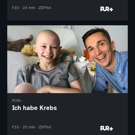
F10 · 24 min · ZDFtivi
PUR+
Ich habe Krebs
F10 · 25 min · ZDFtivi