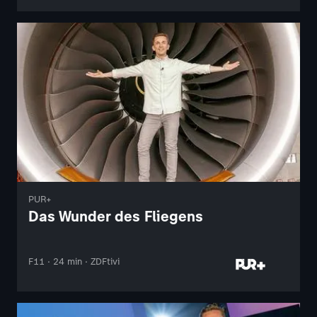
PUR+
Das Wunder des Fliegens
F11 · 24 min · ZDFtivi