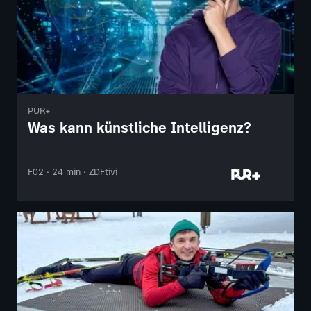
PUR+
Was kann künstliche Intelligenz?
F02 · 24 min · ZDFtivi