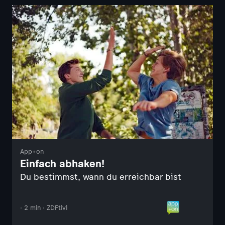
App+on
Einfach abhaken!
Du bestimmst, wann du erreichbar bist
· 2 min · ZDFtivi