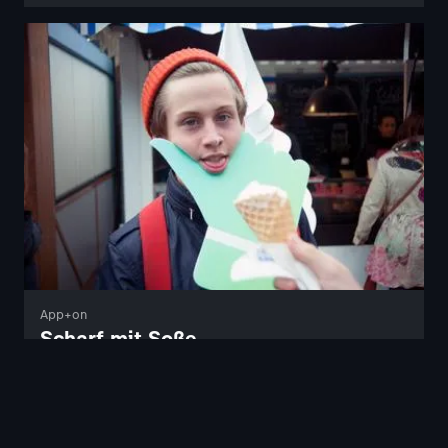
App+on
Scharf mit Soße
Wie sicher ist dein Passwort?
· 2 min · ZDFtivi