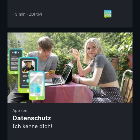
· 3 min · ZDFtivi
App+on
Datenschutz
Ich kenne dich!