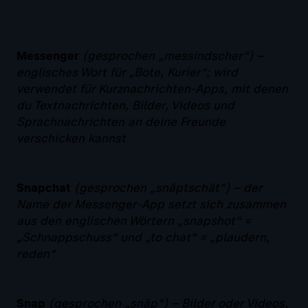
Messenger
(gesprochen „messindscher“) –
englisches Wort für „Bote, Kurier“; wird
verwendet für Kurznachrichten-Apps, mit denen
du Textnachrichten, Bilder, Videos und
Sprachnachrichten an deine Freunde
verschicken kannst
Snapchat
(gesprochen „snäptschät“) – der
Name der Messenger-App setzt sich zusammen
aus den englischen Wörtern „snapshot“ =
„Schnappschuss“ und „to chat“ = „plaudern,
reden“
Snap
(gesprochen „snäp“) – Bilder oder Videos,