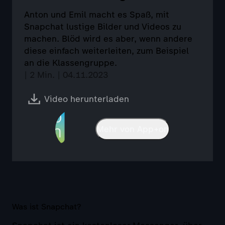
Anton und Emil macht es Spaß, mit
Snapchat lustige Bilder und Videos zu
machen. Blöd wird es aber, wenn andere
diese einfach weiterleiten, zum Beispiel
an die Klassengruppe.
| 2 Min. | 04.11.2023
Video herunterladen
Mehr von App+on
Was ist Snapchat?