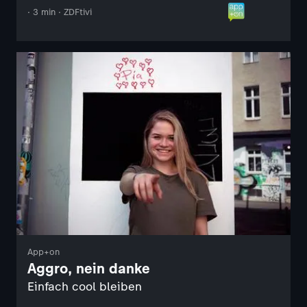
· 3 min · ZDFtivi
App+on
Aggro, nein danke
Einfach cool bleiben