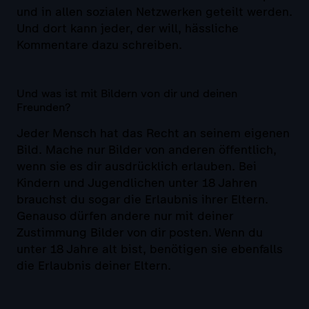
und in allen sozialen Netzwerken geteilt werden.
Und dort kann jeder, der will, hässliche
Kommentare dazu schreiben.
Und was ist mit Bildern von dir und deinen
Freunden?
Jeder Mensch hat das Recht an seinem eigenen
Bild. Mache nur Bilder von anderen öffentlich,
wenn sie es dir ausdrücklich erlauben. Bei
Kindern und Jugendlichen unter 18 Jahren
brauchst du sogar die Erlaubnis ihrer Eltern.
Genauso dürfen andere nur mit deiner
Zustimmung Bilder von dir posten. Wenn du
unter 18 Jahre alt bist, benötigen sie ebenfalls
die Erlaubnis deiner Eltern.