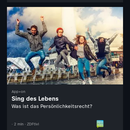
App+on
Sing des Lebens
Was ist das Persönlichkeitsrecht?
· 2 min · ZDFtivi