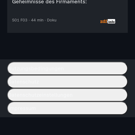
Geheimnisse des Firmaments:
S01 F03 · 44 min · Doku
Nutzungsbedingungen
Datenschutz
Datenschutzeinstellungen
Impressum