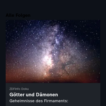
Alle Folgen
ZDFinfo Doku
Götter und Dämonen
Geheimnisse des Firmaments: