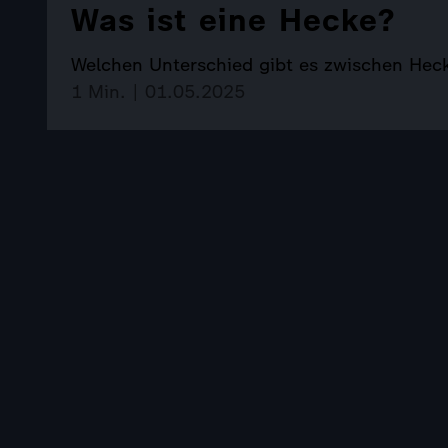
Was ist eine Hecke?
Welchen Unterschied gibt es zwischen Hec
1 Min. | 01.05.2025