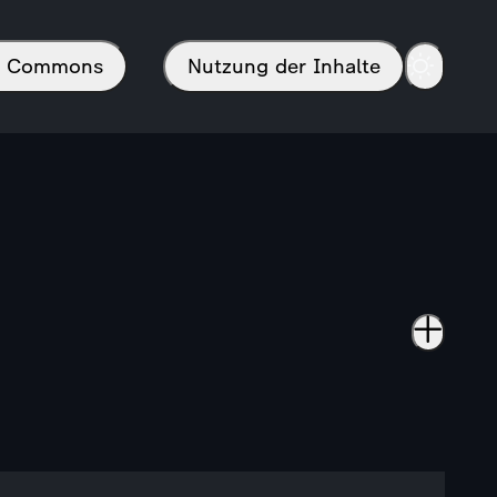
in Commons
Nutzung der Inhalte