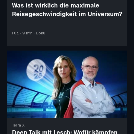
Was ist wirklich die maximale
Reisegeschwindigkeit im Universum?
F01 · 9 min · Doku
Terra X
Deep Talk mit Lesch: Wofür kämpfen