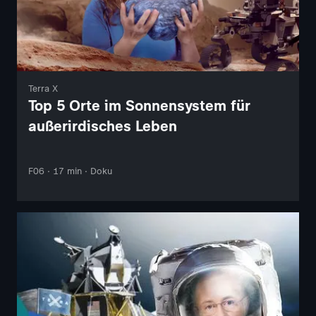
Terra X
Top 5 Orte im Sonnensystem für
außerirdisches Leben
F06 · 17 min · Doku