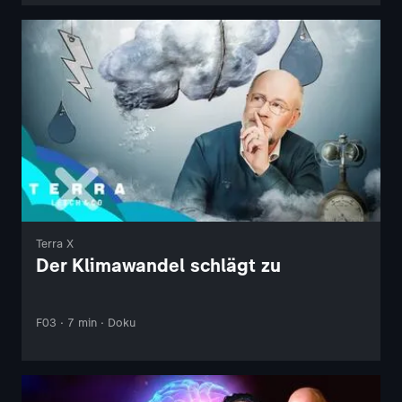
Terra X
Der Klimawandel schlägt zu
F03 · 7 min · Doku