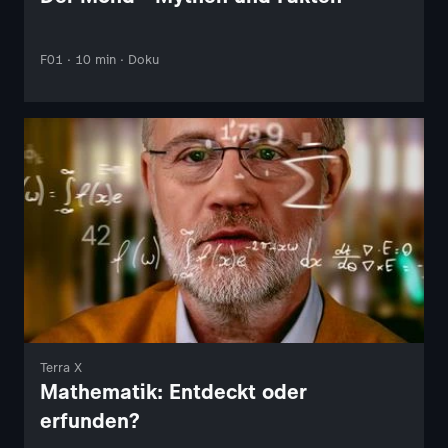
F01 · 10 min · Doku
Terra X
Mathematik: Entdeckt oder
erfunden?