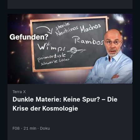
Terra X
Dunkle Materie: Keine Spur? – Die
Krise der Kosmologie
F08 · 21 min · Doku