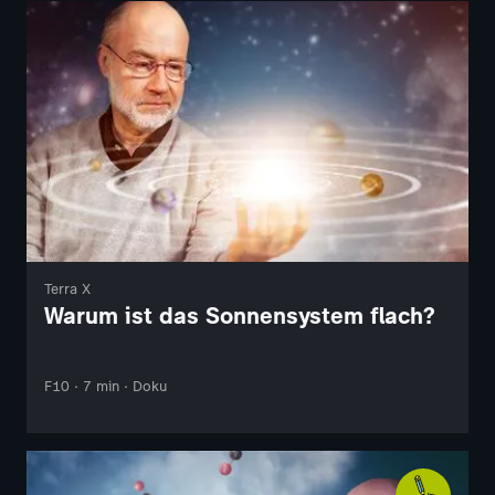
Terra X
Warum ist das Sonnensystem flach?
F10 · 7 min · Doku