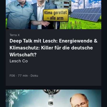
Terra X
Deep Talk mit Lesch: Energiewende &
Klimaschutz: Killer für die deutsche
Wirtschaft?
Lesch Co
F06 · 77 min · Doku