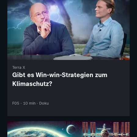
Terra X
Gibt es Win-win-Strategien zum
Klimaschutz?
F05 · 10 min · Doku