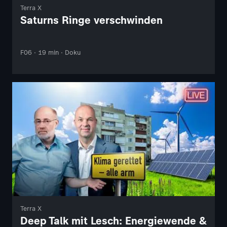
Terra X
Saturns Ringe verschwinden
F06 · 19 min · Doku
Terra X
Deep Talk mit Lesch: Energiewende &