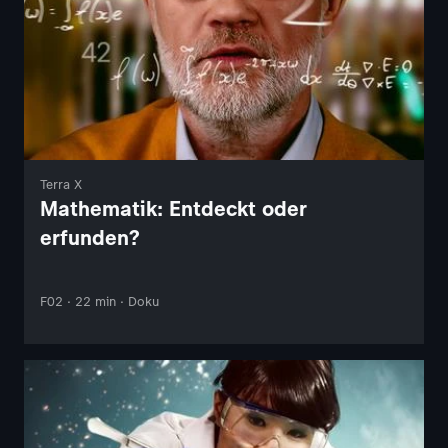
Terra X
Mathematik: Entdeckt oder
erfunden?
F02 · 22 min · Doku