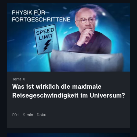
Terra X
Was ist wirklich die maximale
Reisegeschwindigkeit im Universum?
F01 · 9 min · Doku