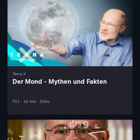
Terra X
Der Mond - Mythen und Fakten
F01 · 10 min · Doku