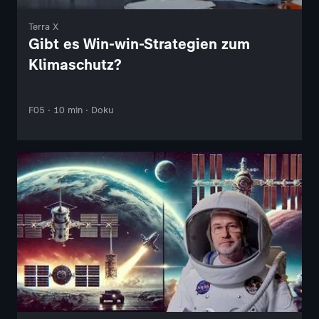
Terra X
Gibt es Win-win-Strategien zum
Klimaschutz?
F05 · 10 min · Doku