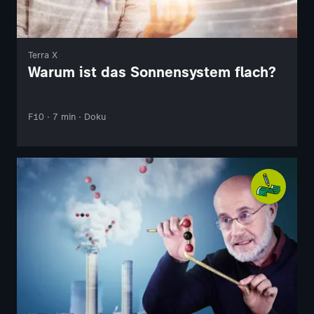
Terra X
Warum ist das Sonnensystem flach?
F10 · 7 min · Doku