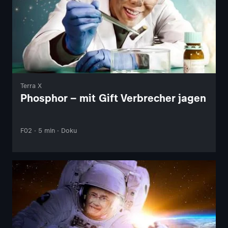
Terra X
Phosphor – mit Gift Verbrecher jagen
F02 · 5 min · Doku