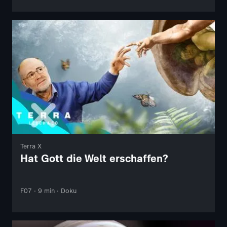
Terra X
Hat Gott die Welt erschaffen?
F07 · 9 min · Doku