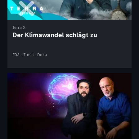
Terra X
Der Klimawandel schlägt zu
F03 · 7 min · Doku