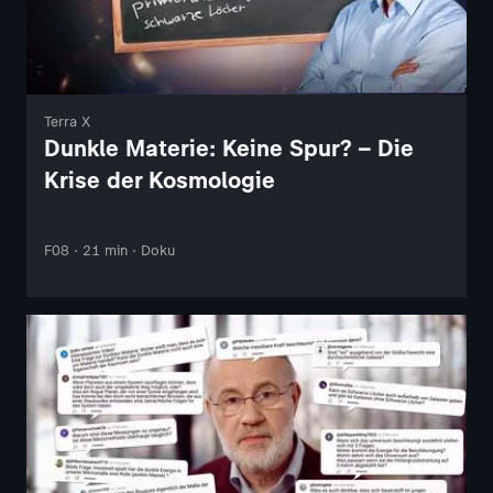
Terra X
Dunkle Materie: Keine Spur? – Die
Krise der Kosmologie
F08 · 21 min · Doku