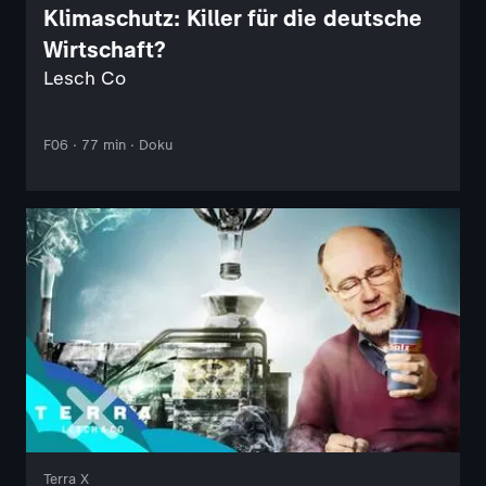
Klimaschutz: Killer für die deutsche
Wirtschaft?
Lesch Co
F06 · 77 min · Doku
Terra X