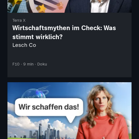
Terra X
Wirtschaftsmythen im Check: Was
stimmt wirklich?
Lesch Co
F10 · 9 min · Doku