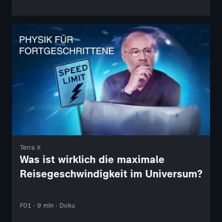
Terra X
Was ist wirklich die maximale
Reisegeschwindigkeit im Universum?
F01 · 9 min · Doku