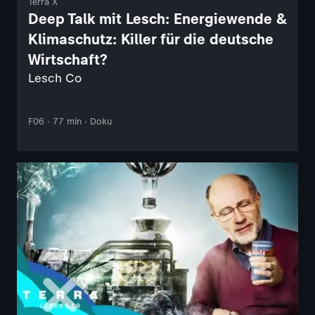
Terra X
Deep Talk mit Lesch: Energiewende &
Klimaschutz: Killer für die deutsche
Wirtschaft?
Lesch Co
F06 · 77 min · Doku