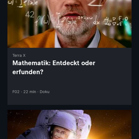
Terra X
Mathematik: Entdeckt oder
erfunden?
F02 · 22 min · Doku