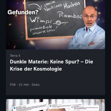
Terra X
Dunkle Materie: Keine Spur? – Die
Krise der Kosmologie
F08 · 21 min · Doku