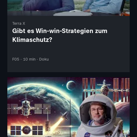
Terra X
Gibt es Win-win-Strategien zum
Klimaschutz?
F05 · 10 min · Doku