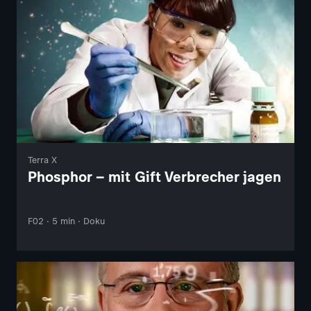
Terra X
Phosphor – mit Gift Verbrecher jagen
F02 · 5 min · Doku