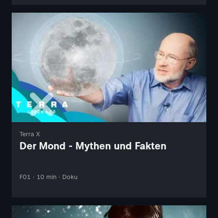
Terra X
Der Mond - Mythen und Fakten
F01 · 10 min · Doku