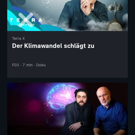
Terra X
Der Klimawandel schlägt zu
F03 · 7 min · Doku