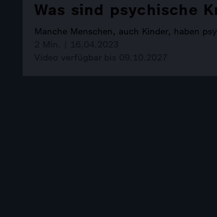
Was sind psychische K
Manche Menschen, auch Kinder, haben psych
2 Min. | 16.04.2023
Video verfügbar bis 09.10.2027