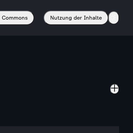
in Commons
Nutzung der Inhalte