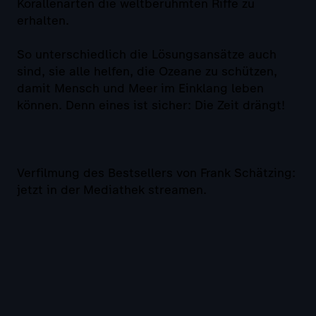
Korallenarten die weltberühmten Riffe zu
erhalten.
So unterschiedlich die Lösungsansätze auch
sind, sie alle helfen, die Ozeane zu schützen,
damit Mensch und Meer im Einklang leben
können. Denn eines ist sicher: Die Zeit drängt!
Verfilmung des Bestsellers von Frank Schätzing:
jetzt in der Mediathek streamen.