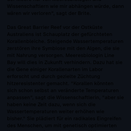
Wissenschaftlern wie mir abhängen würde, dann
wären wir verloren", sagt der Brite.
Das Great Barrier Reef vor der Ostküste
Australiens ist Schauplatz der gefürchteten
Korallenbleiche. Steigende Wassertemperaturen
zerstören ihre Symbiose mit den Algen, die sie
mit Nahrung versorgen. Meeresbiologin Line
Bay will dies in Zukunft verhindern. Dazu hat sie
die Gene einiger Korallenarten im Labor
erforscht und durch gezielte Züchtung
hitzeresistenter gemacht. "Korallen könnten
sich schon selbst an veränderte Temperaturen
anpassen", sagt die Wissenschaftlerin, "aber sie
haben keine Zeit dazu, wenn sich die
Wassertemperaturen weiter erhöhen wie
bisher." Sie plädiert für ein radikales Eingreifen
des Menschen, um mit genetisch optimierten