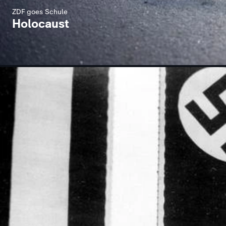
ZDF goes Schule
Holocaust