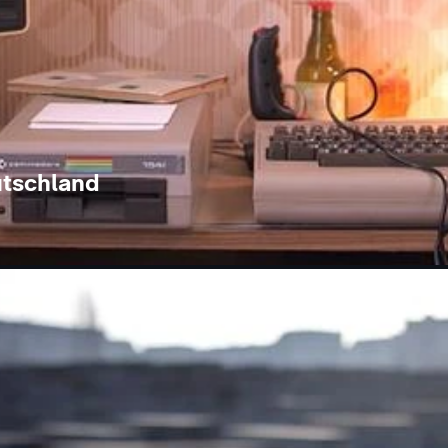
utschland