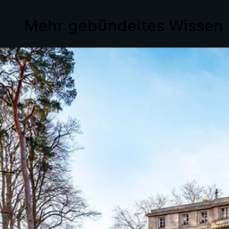
Mehr gebündeltes Wissen