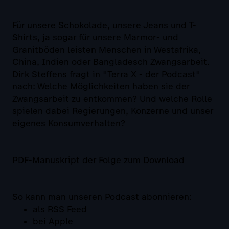
Für unsere Schokolade, unsere Jeans und T-
Shirts, ja sogar für unsere Marmor- und
Granitböden leisten Menschen in Westafrika,
China, Indien oder Bangladesch Zwangsarbeit.
Dirk Steffens fragt in "Terra X - der Podcast"
nach: Welche Möglichkeiten haben sie der
Zwangsarbeit zu entkommen? Und welche Rolle
spielen dabei Regierungen, Konzerne und unser
eigenes Konsumverhalten?
PDF-Manuskript der Folge zum Download
So kann man unseren Podcast abonnieren:
als RSS Feed
bei Apple