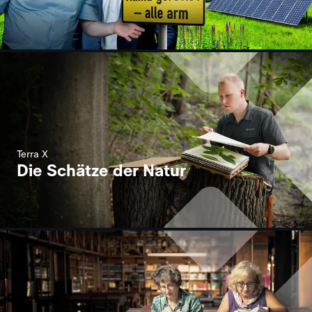
Terra X
Die Schätze der Natur