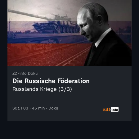
ZDFinfo Doku
Die Russische Föderation
Russlands Kriege (3/3)
S01 F03 · 45 min · Doku