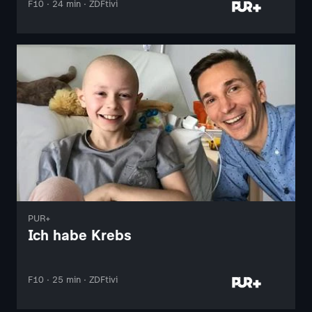
F10 · 24 min · ZDFtivi
PUR+
Ich habe Krebs
F10 · 25 min · ZDFtivi