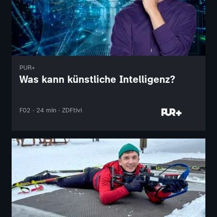
PUR+
Was kann künstliche Intelligenz?
F02 · 24 min · ZDFtivi