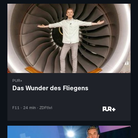
PUR+
Das Wunder des Fliegens
F11 · 24 min · ZDFtivi