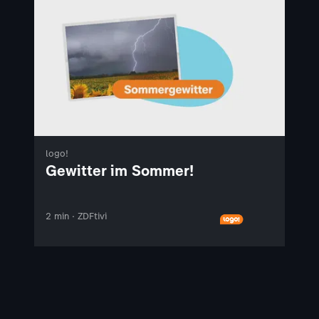
logo!
Gewitter im Sommer!
2 min · ZDFtivi