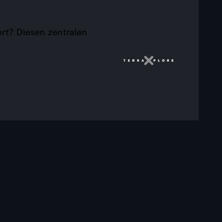
rt? Diesen zentralen