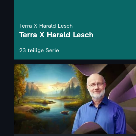
Terra X Harald Lesch
Terra X Harald Lesch
23 teilige Serie