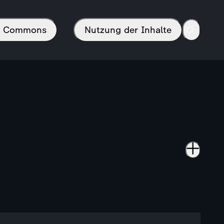
in Commons
Nutzung der Inhalte