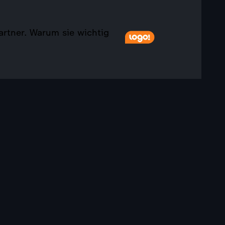
artner. Warum sie wichtig